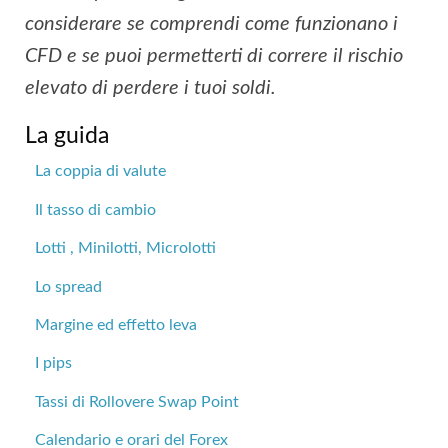
considerare se comprendi come funzionano i
CFD e se puoi permetterti di correre il rischio
elevato di perdere i tuoi soldi.
La guida
La coppia di valute
Il tasso di cambio
Lotti , Minilotti, Microlotti
Lo spread
Margine ed effetto leva
I pips
Tassi di Rollovere Swap Point
Calendario e orari del Forex