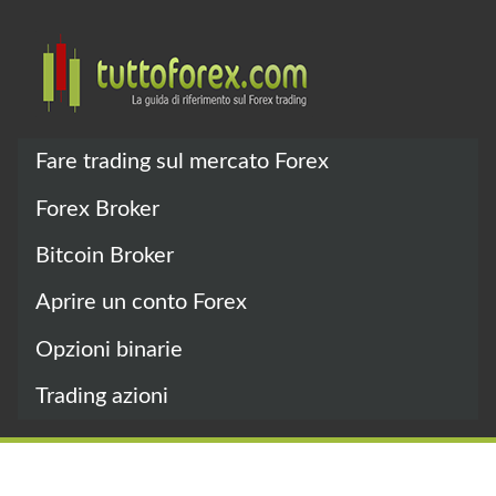
Fare trading sul mercato Forex
Forex Broker
Bitcoin Broker
Aprire un conto Forex
Opzioni binarie
Trading azioni