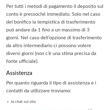
Per tutti i metodi di pagamento il deposito sul
conto è pressoché immediato. Solo nel caso
del bonifico la tempistica di trasferimento
può andare da 1 fino a un massimo di 3
giorni. Nel caso dell’opzione di trasferimento
da altro intermediario ci possono volere
diversi giorni (non c’è una stima precisa da
fonte ufficiale).
Assistenza
Per quanto riguarda il tipo di assistenza e i
contatti da utilizzare troviamo:
la chat sul sito