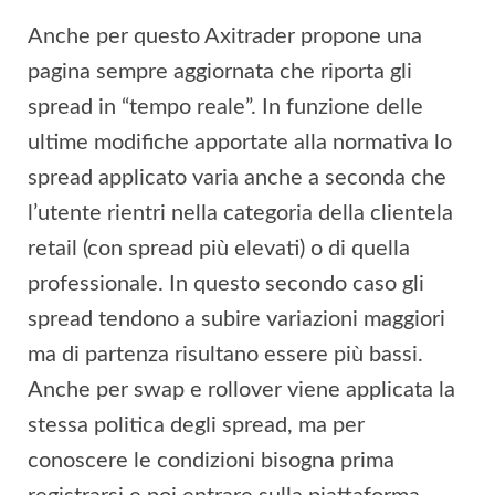
Anche per questo Axitrader propone una
pagina sempre aggiornata che riporta gli
spread in “tempo reale”. In funzione delle
ultime modifiche apportate alla normativa lo
spread applicato varia anche a seconda che
l’utente rientri nella categoria della clientela
retail (con spread più elevati) o di quella
professionale. In questo secondo caso gli
spread tendono a subire variazioni maggiori
ma di partenza risultano essere più bassi.
Anche per swap e rollover viene applicata la
stessa politica degli spread, ma per
conoscere le condizioni bisogna prima