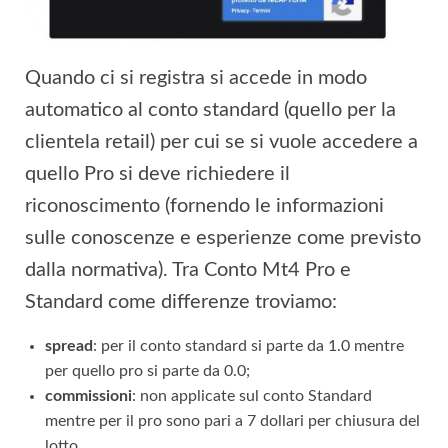
Quando ci si registra si accede in modo
automatico al conto standard (quello per la
clientela retail) per cui se si vuole accedere a
quello Pro si deve richiedere il
riconoscimento (fornendo le informazioni
sulle conoscenze e esperienze come previsto
dalla normativa). Tra Conto Mt4 Pro e
Standard come differenze troviamo:
spread
: per il conto standard si parte da 1.0 mentre
per quello pro si parte da 0.0;
commissioni
: non applicate sul conto Standard
mentre per il pro sono pari a 7 dollari per chiusura del
lotto.