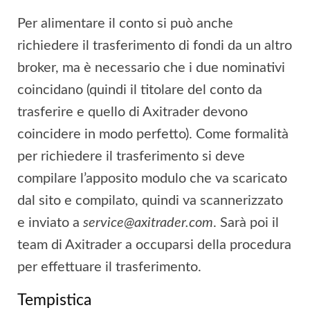
Per alimentare il conto si può anche
richiedere il trasferimento di fondi da un altro
broker, ma è necessario che i due nominativi
coincidano (quindi il titolare del conto da
trasferire e quello di Axitrader devono
coincidere in modo perfetto). Come formalità
per richiedere il trasferimento si deve
compilare l’apposito modulo che va scaricato
dal sito e compilato, quindi va scannerizzato
e inviato a
service@axitrader.com
. Sarà poi il
team di Axitrader a occuparsi della procedura
per effettuare il trasferimento.
Tempistica