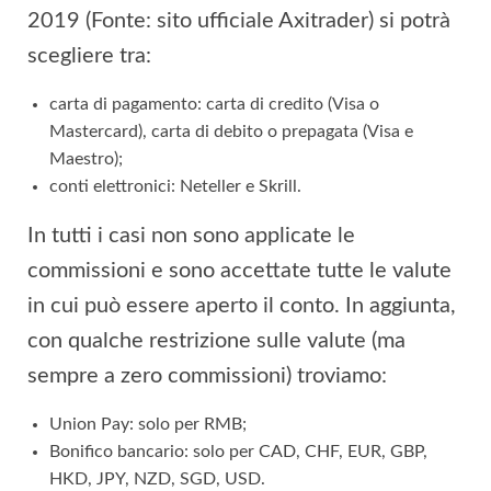
2019 (Fonte: sito ufficiale Axitrader) si potrà
scegliere tra:
carta di pagamento: carta di credito (Visa o
Mastercard), carta di debito o prepagata (Visa e
Maestro);
conti elettronici: Neteller e Skrill.
In tutti i casi non sono applicate le
commissioni e sono accettate tutte le valute
in cui può essere aperto il conto. In aggiunta,
con qualche restrizione sulle valute (ma
sempre a zero commissioni) troviamo:
Union Pay: solo per RMB;
Bonifico bancario: solo per CAD, CHF, EUR, GBP,
HKD, JPY, NZD, SGD, USD.