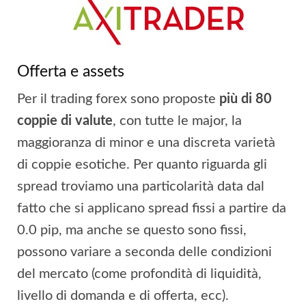
Offerta e assets
Per il trading forex sono proposte
più di 80
coppie di valute
, con tutte le major, la
maggioranza di minor e una discreta varietà
di coppie esotiche. Per quanto riguarda gli
spread troviamo una particolarità data dal
fatto che si applicano spread fissi a partire da
0.0 pip, ma anche se questo sono fissi,
possono variare a seconda delle condizioni
del mercato (come profondità di liquidità,
livello di domanda e di offerta, ecc).