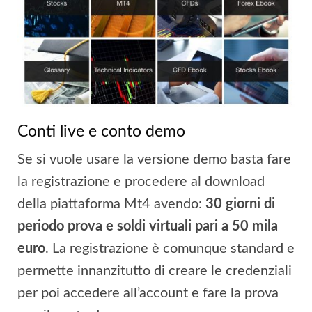
Conti live e conto demo
Se si vuole usare la versione demo basta fare
la registrazione e procedere al download
della piattaforma Mt4 avendo:
30 giorni di
periodo prova e soldi virtuali pari a 50 mila
euro
. La registrazione è comunque standard e
permette innanzitutto di creare le credenziali
per poi accedere all’account e fare la prova