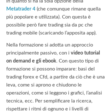
in quanto si ha la sola opzione della
Metatrader 4
(che comunque rimane quella
più popolare e utilizzata). Con questa è
possibile però fare trading sia da pc che
trading mobile (scaricando l’apposita app).
Nella formazione si adotta un approccio
principalmente passivo, con i
video tutorial
on demand e gli ebook
. Con questo tipo di
formazione si possono imparare: basi del
trading forex e Cfd, a partire da ciò che è una
leva, come si aprono e chiudono le
operazioni, come si leggono i grafici, l’analisi
tecnica, ecc. Per semplificare la ricerca,
rispettare i ritmi di ognuno e i livelli di