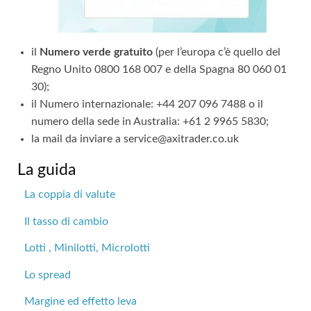
il
Numero verde gratuito
(per l’europa c’è quello del
Regno Unito 0800 168 007 e della Spagna 80 060 01
30);
il Numero internazionale: +44 207 096 7488 o il
numero della sede in Australia: +61 2 9965 5830;
la mail da inviare a
service@axitrader.co.uk
La guida
La coppia di valute
Il tasso di cambio
Lotti , Minilotti, Microlotti
Lo spread
Margine ed effetto leva