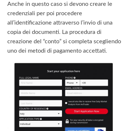
Anche in questo caso si devono creare le
credenziali per poi procedere
all’identificazione attraverso l’invio di una
copia dei documenti. La procedura di
creazione del “conto” si completa scegliendo
uno dei metodi di pagamento accettati.