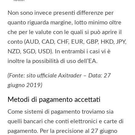
Non sono invece presenti differenze per
quanto riguarda margine, lotto minimo oltre
che per le valute con le quali si può aprire il
conto (AUD, CAD, CHF, EUR, GBP, HKD, JPY,
NZD, SGD, USD). In entrambi i casi vi è
inoltre la possibilità di uso dell’EA.
(Fonte: sito ufficiale Axitrader – Data: 27
giugno 2019)
Metodi di pagamento accettati
Come sistemi di pagamento troviamo sia
quelli bancari che conti elettronici e carte di
pagamento. Per la precisione al 27 giugno