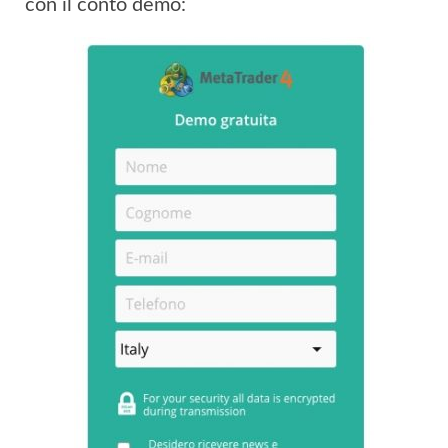
con il conto demo: