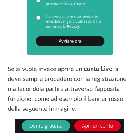
Se si vuole invece aprire un
conto Live
, si
deve sempre procedere con la registrazione
ma facendola partire attraverso l’apposita
funzione, come ad esempio il banner rosso
della seguente immagine: