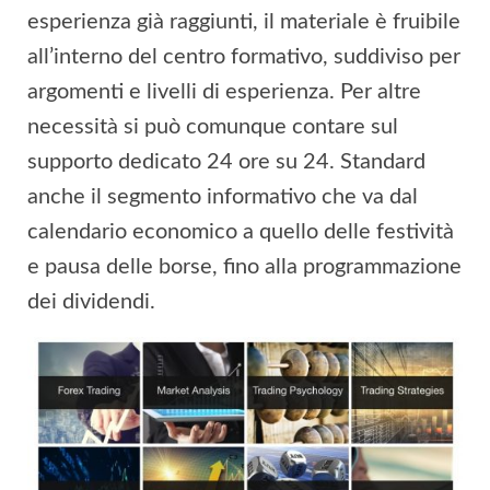
esperienza già raggiunti, il materiale è fruibile
all’interno del centro formativo, suddiviso per
argomenti e livelli di esperienza. Per altre
necessità si può comunque contare sul
supporto dedicato 24 ore su 24. Standard
anche il segmento informativo che va dal
calendario economico a quello delle festività
e pausa delle borse, fino alla programmazione
dei dividendi.