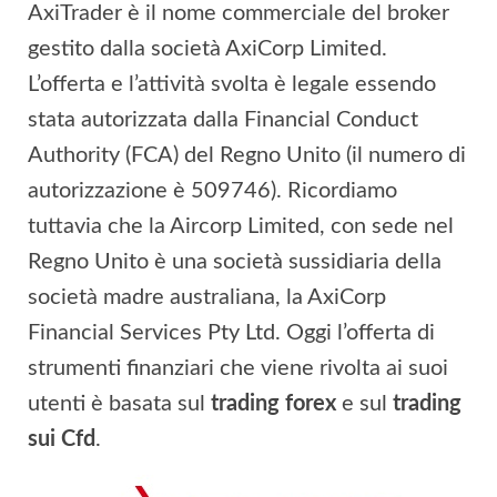
AxiTrader è il nome commerciale del broker
gestito dalla società AxiCorp Limited.
L’offerta e l’attività svolta è legale essendo
stata autorizzata dalla Financial Conduct
Authority (FCA) del Regno Unito (il numero di
autorizzazione è 509746). Ricordiamo
tuttavia che la Aircorp Limited, con sede nel
Regno Unito è una società sussidiaria della
società madre australiana, la AxiCorp
Financial Services Pty Ltd. Oggi l’offerta di
strumenti finanziari che viene rivolta ai suoi
utenti è basata sul
trading forex
e sul
trading
sui Cfd
.