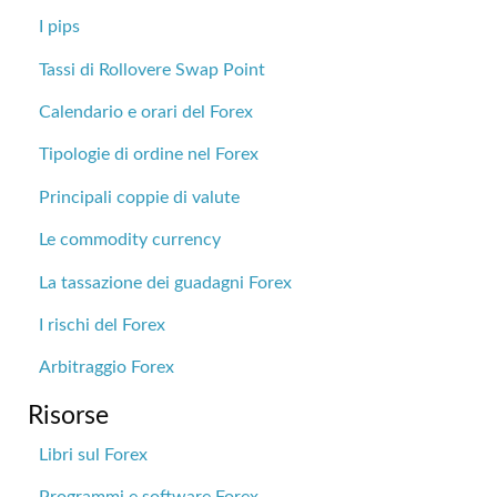
I pips
Tassi di Rollovere Swap Point
Calendario e orari del Forex
Tipologie di ordine nel Forex
Principali coppie di valute
Le commodity currency
La tassazione dei guadagni Forex
I rischi del Forex
Arbitraggio Forex
Risorse
Libri sul Forex