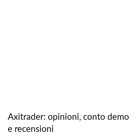
Axitrader: opinioni, conto demo
e recensioni