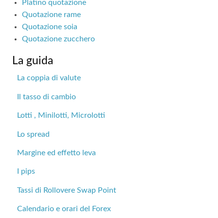
Platino quotazione
Quotazione rame
Quotazione soia
Quotazione zucchero
La guida
La coppia di valute
Il tasso di cambio
Lotti , Minilotti, Microlotti
Lo spread
Margine ed effetto leva
I pips
Tassi di Rollovere Swap Point
Calendario e orari del Forex