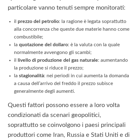
particolare vanno tenuti sempre monitorati:
il
prezzo del petrolio
: la ragione è legata soprattutto
alla concorrenza che queste due materie hanno come
combustibile;
la
quotazione del dollaro
: è la valuta con la quale
normalmente avvengono gli scambi;
il
livello di produzione del gas naturale
: aumentando
la produzione si riduce il prezzo;
la
stagionalità
: nei periodi in cui aumenta la domanda
a causa dell’arrivo del freddo il prezzo subisce
generalmente degli aumenti.
Questi fattori possono essere a loro volta
condizionati da scenari geopolitici,
soprattutto se coinvolgono i paesi principali
produttori come Iran, Russia e Stati Uniti e di