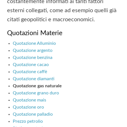
costantemente informati ai tanti fattori
esterni collegati, come ad esempio quelli già
citati geopolitici e macroeconomici.
Quotazioni Materie
Quotazione Alluminio
Quotazione argento
Quotazione benzina
Quotazione cacao
Quotazione caffè
Quotazione diamanti
Quotazione gas naturale
Quotazione grano duro
Quotazione mais
Quotazione oro
Quotazione palladio
Prezzo petrolio