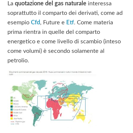
La
quotazione del gas naturale
interessa
soprattutto il comparto dei derivati, come ad
esempio
Cfd
, Future e
Etf
. Come materia
prima rientra in quelle del comparto
energetico e come livello di scambio (inteso
come volumi) è secondo solamente al
petrolio.