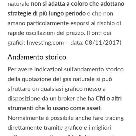
naturale
non si adatta a coloro che adottano
strategie di più lungo periodo
e che non
amano particolarmente esporsi al rischio di
rapide oscillazioni del prezzo. (Fonti dei
grafici: Investing.com – data: 08/11/2017)
Andamento storico
Per avere indicazioni sull’andamento storico
della quotazione del gas naturale si può
sfruttare un qualsiasi grafico messo a
disposizione da un broker che ha
Cfd o altri
strumenti che lo usano come asset
.
Normalmente è possibile anche fare trading
direttamente tramite grafico e i migliori