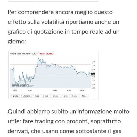
Per comprendere ancora meglio questo
effetto sulla volatilità riportiamo anche un
grafico di quotazione in tempo reale ad un
giorno:
Quindi abbiamo subito un’informazione molto
utile: fare trading con prodotti, soprattutto
derivati, che usano come sottostante il gas