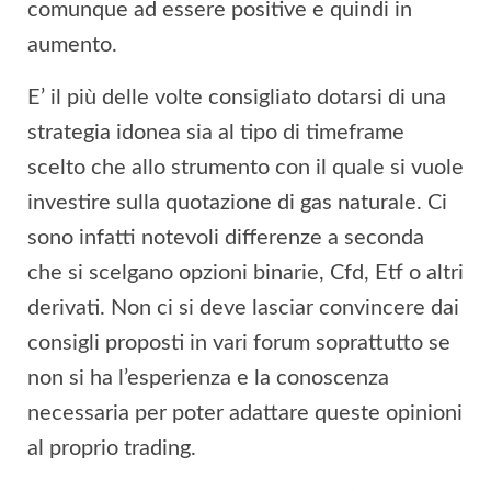
comunque ad essere positive e quindi in
aumento.
E’ il più delle volte consigliato dotarsi di una
strategia idonea sia al tipo di timeframe
scelto che allo strumento con il quale si vuole
investire sulla quotazione di gas naturale. Ci
sono infatti notevoli differenze a seconda
che si scelgano opzioni binarie, Cfd, Etf o altri
derivati. Non ci si deve lasciar convincere dai
consigli proposti in vari forum soprattutto se
non si ha l’esperienza e la conoscenza
necessaria per poter adattare queste opinioni
al proprio trading.