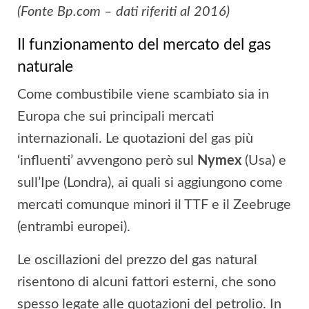
(Fonte Bp.com – dati riferiti al 2016)
Il funzionamento del mercato del gas
naturale
Come combustibile viene scambiato sia in
Europa che sui principali mercati
internazionali. Le quotazioni del gas più
‘influenti’ avvengono però sul
Nymex
(Usa) e
sull’Ipe (Londra), ai quali si aggiungono come
mercati comunque minori il TTF e il Zeebruge
(entrambi europei).
Le oscillazioni del prezzo del gas natural
risentono di alcuni fattori esterni, che sono
spesso legate alle quotazioni del petrolio. In