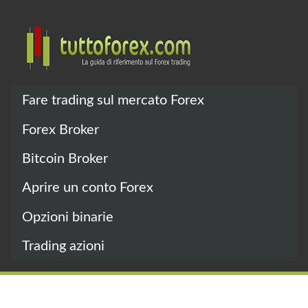
Fare trading sul mercato Forex
Forex Broker
Bitcoin Broker
Aprire un conto Forex
Opzioni binarie
Trading azioni