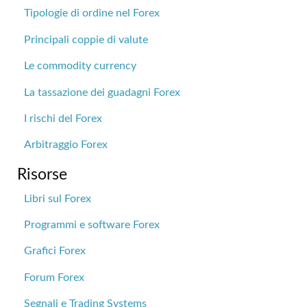
Tipologie di ordine nel Forex
Principali coppie di valute
Le commodity currency
La tassazione dei guadagni Forex
I rischi del Forex
Arbitraggio Forex
Risorse
Libri sul Forex
Programmi e software Forex
Grafici Forex
Forum Forex
Segnali e Trading Systems