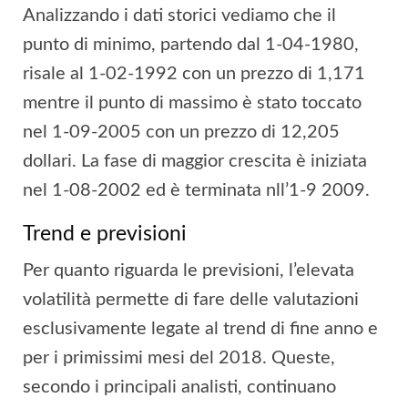
Analizzando i dati storici vediamo che il
punto di minimo, partendo dal 1-04-1980,
risale al 1-02-1992 con un prezzo di 1,171
mentre il punto di massimo è stato toccato
nel 1-09-2005 con un prezzo di 12,205
dollari. La fase di maggior crescita è iniziata
nel 1-08-2002 ed è terminata nll’1-9 2009.
Trend e previsioni
Per quanto riguarda le previsioni, l’elevata
volatilità permette di fare delle valutazioni
esclusivamente legate al trend di fine anno e
per i primissimi mesi del 2018. Queste,
secondo i principali analisti, continuano