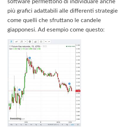
software permettono di individuare anche
più grafici adattabili alle differenti strategie
come quelli che sfruttano le candele
giapponesi. Ad esempio come questo: