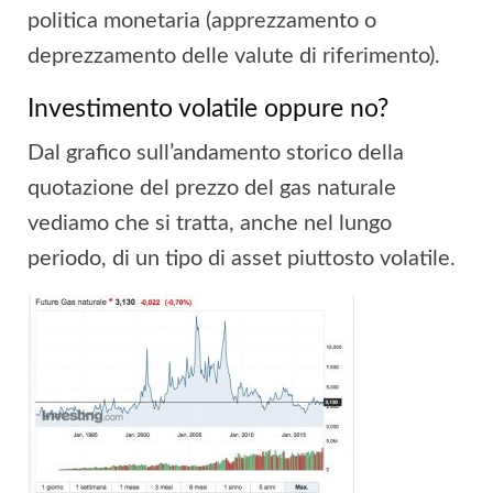
politica monetaria (apprezzamento o
deprezzamento delle valute di riferimento).
Investimento volatile oppure no?
Dal grafico sull’andamento storico della
quotazione del prezzo del gas naturale
vediamo che si tratta, anche nel lungo
periodo, di un tipo di asset piuttosto volatile.