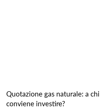
Quotazione gas naturale: a chi
conviene investire?