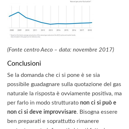
(Fonte centro Aeco – data: novembre 2017)
Conclusioni
Se la domanda che ci si pone è se sia
possibile guadagnare sulla quotazione del gas
naturale la risposta è ovviamente positiva, ma
per farlo in modo strutturato
non ci si può e
non ci si deve improvvisare
. Bisogna essere
ben preparati e soprattutto rimanere