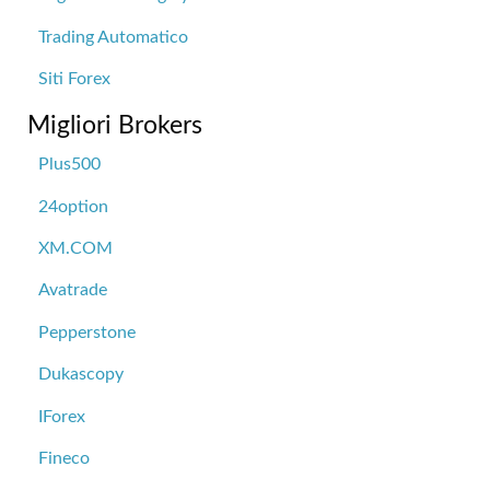
Trading Automatico
Siti Forex
Migliori Brokers
Plus500
24option
XM.COM
Avatrade
Pepperstone
Dukascopy
IForex
Fineco