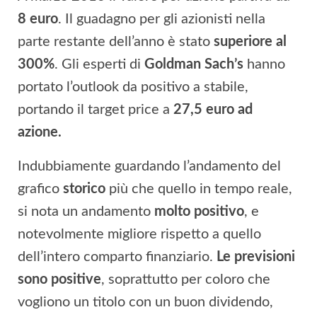
8 euro
. Il guadagno per gli azionisti nella
parte restante dell’anno è stato
superiore al
300%
. Gli esperti di
Goldman Sach’s
hanno
portato l’outlook da positivo a stabile,
portando il target price a
27,5 euro ad
azione.
Indubbiamente guardando l’andamento del
grafico
storico
più che quello in tempo reale,
si nota un andamento
molto positivo
, e
notevolmente migliore rispetto a quello
dell’intero comparto finanziario.
Le previsioni
sono positive
, soprattutto per coloro che
vogliono un titolo con un buon dividendo,