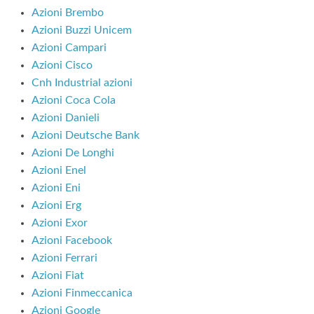
Azioni Brembo
Azioni Buzzi Unicem
Azioni Campari
Azioni Cisco
Cnh Industrial azioni
Azioni Coca Cola
Azioni Danieli
Azioni Deutsche Bank
Azioni De Longhi
Azioni Enel
Azioni Eni
Azioni Erg
Azioni Exor
Azioni Facebook
Azioni Ferrari
Azioni Fiat
Azioni Finmeccanica
Azioni Google