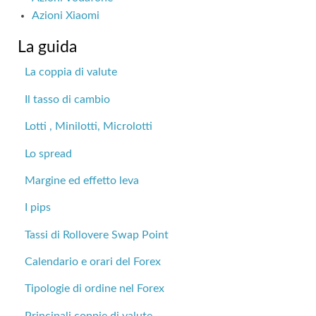
Azioni Xiaomi
La guida
La coppia di valute
Il tasso di cambio
Lotti , Minilotti, Microlotti
Lo spread
Margine ed effetto leva
I pips
Tassi di Rollovere Swap Point
Calendario e orari del Forex
Tipologie di ordine nel Forex
Principali coppie di valute