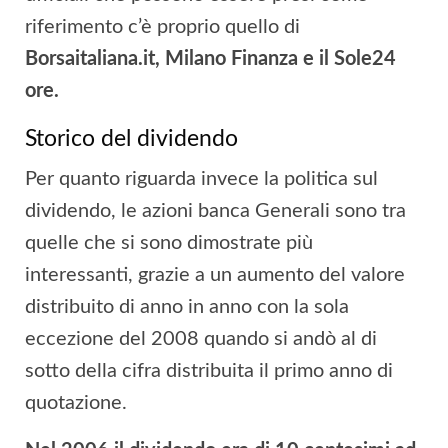
riferimento c’è proprio quello di
Borsaitaliana.it, Milano Finanza e il Sole24
ore.
Storico del dividendo
Per quanto riguarda invece la politica sul
dividendo, le azioni banca Generali sono tra
quelle che si sono dimostrate più
interessanti, grazie a un aumento del valore
distribuito di anno in anno con la sola
eccezione del 2008 quando si andò al di
sotto della cifra distribuita il primo anno di
quotazione.