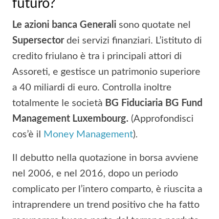
futuro?
Le azioni banca Generali
sono quotate nel
Supersector
dei servizi finanziari. L’istituto di
credito friulano è tra i principali attori di
Assoreti, e gestisce un patrimonio superiore
a 40 miliardi di euro. Controlla inoltre
totalmente le società
BG Fiduciaria BG Fund
Management Luxembourg.
(Approfondisci
cos’è il
Money Management
).
Il debutto nella quotazione in borsa avviene
nel 2006, e nel 2016, dopo un periodo
complicato per l’intero comparto, è riuscita a
intraprendere un trend positivo che ha fatto