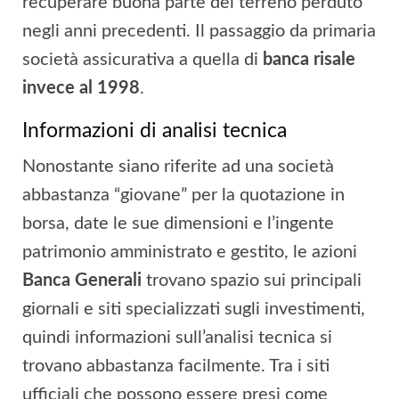
recuperare buona parte del terreno perduto
negli anni precedenti. Il passaggio da primaria
società assicurativa a quella di
banca risale
invece al 1998
.
Informazioni di analisi tecnica
Nonostante siano riferite ad una società
abbastanza “giovane” per la quotazione in
borsa, date le sue dimensioni e l’ingente
patrimonio amministrato e gestito, le azioni
Banca Generali
trovano spazio sui principali
giornali e siti specializzati sugli investimenti,
quindi informazioni sull’analisi tecnica si
trovano abbastanza facilmente. Tra i siti
ufficiali che possono essere presi come