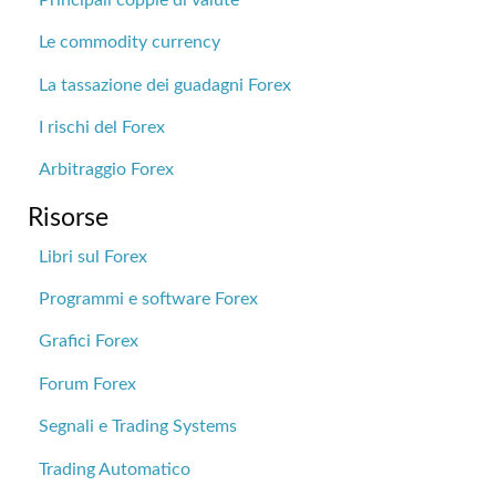
Le commodity currency
La tassazione dei guadagni Forex
I rischi del Forex
Arbitraggio Forex
Risorse
Libri sul Forex
Programmi e software Forex
Grafici Forex
Forum Forex
Segnali e Trading Systems
Trading Automatico