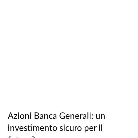
Azioni Banca Generali: un
investimento sicuro per il