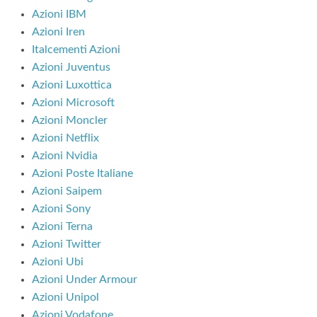
Azioni IBM
Azioni Iren
Italcementi Azioni
Azioni Juventus
Azioni Luxottica
Azioni Microsoft
Azioni Moncler
Azioni Netflix
Azioni Nvidia
Azioni Poste Italiane
Azioni Saipem
Azioni Sony
Azioni Terna
Azioni Twitter
Azioni Ubi
Azioni Under Armour
Azioni Unipol
Azioni Vodafone