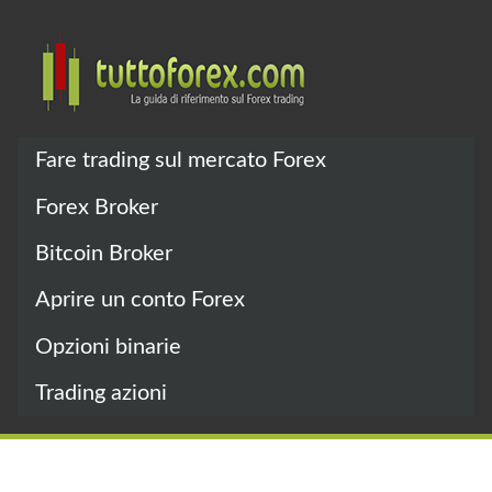
Fare trading sul mercato Forex
Forex Broker
Bitcoin Broker
Aprire un conto Forex
Opzioni binarie
Trading azioni