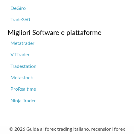
DeGiro
Trade360
Migliori Software e piattaforme
Metatrader
VTTrader
Tradestation
Metastock
ProRealtime
Ninja Trader
© 2026 Guida al forex trading italiano, recensioni forex