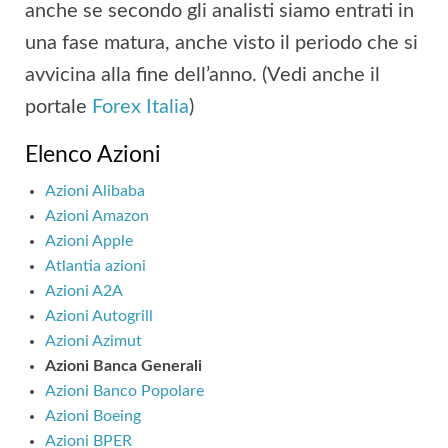
anche se secondo gli analisti siamo entrati in
una fase matura, anche visto il periodo che si
avvicina alla fine dell’anno. (Vedi anche il
portale
Forex Italia
)
Elenco Azioni
Azioni Alibaba
Azioni Amazon
Azioni Apple
Atlantia azioni
Azioni A2A
Azioni Autogrill
Azioni Azimut
Azioni Banca Generali
Azioni Banco Popolare
Azioni Boeing
Azioni BPER