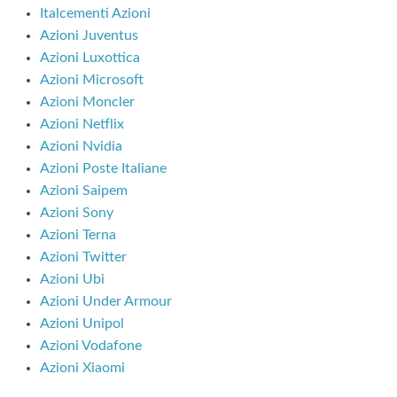
Italcementi Azioni
Azioni Juventus
Azioni Luxottica
Azioni Microsoft
Azioni Moncler
Azioni Netflix
Azioni Nvidia
Azioni Poste Italiane
Azioni Saipem
Azioni Sony
Azioni Terna
Azioni Twitter
Azioni Ubi
Azioni Under Armour
Azioni Unipol
Azioni Vodafone
Azioni Xiaomi