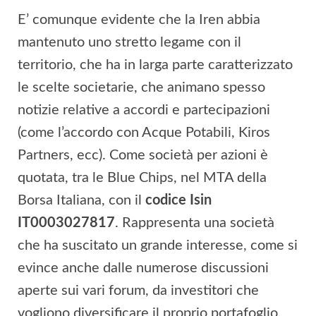
E’ comunque evidente che la Iren abbia
mantenuto uno stretto legame con il
territorio, che ha in larga parte caratterizzato
le scelte societarie, che animano spesso
notizie relative a accordi e partecipazioni
(come l’accordo con Acque Potabili, Kiros
Partners, ecc). Come società per azioni è
quotata, tra le Blue Chips, nel MTA della
Borsa Italiana, con il
codice Isin
IT0003027817
. Rappresenta una società
che ha suscitato un grande interesse, come si
evince anche dalle numerose discussioni
aperte sui vari forum, da investitori che
vogliono diversificare il proprio portafoglio,