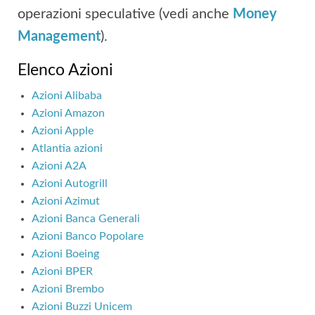
operazioni speculative (vedi anche
Money
Management
).
Elenco Azioni
Azioni Alibaba
Azioni Amazon
Azioni Apple
Atlantia azioni
Azioni A2A
Azioni Autogrill
Azioni Azimut
Azioni Banca Generali
Azioni Banco Popolare
Azioni Boeing
Azioni BPER
Azioni Brembo
Azioni Buzzi Unicem