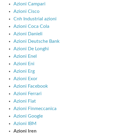
Azioni Campari
Azioni Cisco
Cnh Industrial azioni
Azioni Coca Cola
Azioni Danieli
Azioni Deutsche Bank
Azioni De Longhi
Azioni Enel
Azioni Eni
Azioni Erg
Azioni Exor
Azioni Facebook
Azioni Ferrari
Azioni Fiat
Azioni Finmeccanica
Azioni Google
Azioni IBM
Azioni Iren