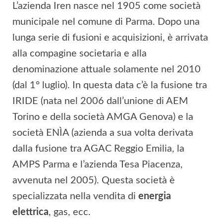
L’azienda Iren nasce nel 1905 come società
municipale nel comune di Parma. Dopo una
lunga serie di fusioni e acquisizioni, è arrivata
alla compagine societaria e alla
denominazione attuale solamente nel 2010
(dal 1° luglio). In questa data c’è la fusione tra
IRIDE (nata nel 2006 dall’unione di AEM
Torino e della società AMGA Genova) e la
società ENÌA (azienda a sua volta derivata
dalla fusione tra AGAC Reggio Emilia, la
AMPS Parma e l’azienda Tesa Piacenza,
avvenuta nel 2005). Questa società è
specializzata nella vendita di
energia
elettrica
, gas, ecc.