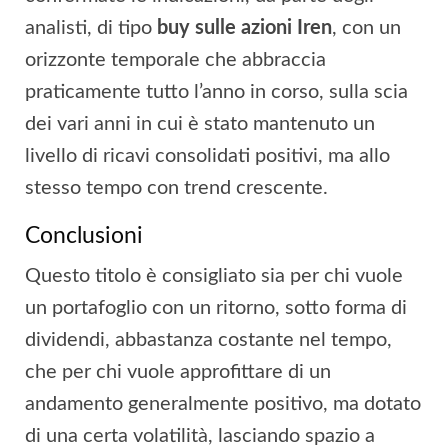
analisti, di tipo
buy sulle azioni Iren
, con un
orizzonte temporale che abbraccia
praticamente tutto l’anno in corso, sulla scia
dei vari anni in cui è stato mantenuto un
livello di ricavi consolidati positivi, ma allo
stesso tempo con trend crescente.
Conclusioni
Questo titolo è consigliato sia per chi vuole
un portafoglio con un ritorno, sotto forma di
dividendi, abbastanza costante nel tempo,
che per chi vuole approfittare di un
andamento generalmente positivo, ma dotato
di una certa volatilità, lasciando spazio a