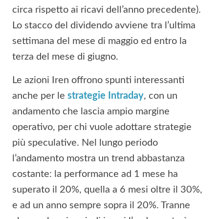
circa rispetto ai ricavi dell’anno precedente).
Lo stacco del dividendo avviene tra l’ultima
settimana del mese di maggio ed entro la
terza del mese di giugno.
Le azioni Iren offrono spunti interessanti
anche per le
strategie Intraday
, con un
andamento che lascia ampio margine
operativo, per chi vuole adottare strategie
più speculative. Nel lungo periodo
l’andamento mostra un trend abbastanza
costante: la performance ad 1 mese ha
superato il 20%, quella a 6 mesi oltre il 30%,
e ad un anno sempre sopra il 20%. Tranne