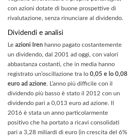
con azioni dotate di buone prospettive di
rivalutazione, senza rinunciare al dividendo.
Dividendi e analisi
Le
azioni Iren
hanno pagato costantemente
un dividendo, dal 2001 ad oggi, con valori
abbastanza costanti, che in media hanno
registrato un’oscillazione tra lo
0,05 e lo 0,08
euro ad azione
. L’anno più difficile con il
dividendo più basso è stato il 2012 con un
dividendo pari a 0,013 euro ad azione. Il
2016 è stata un anno particolarmente
positivo che ha portato a ricavi consolidati
pari a 3,28 miliardi di euro (in crescita del 6%