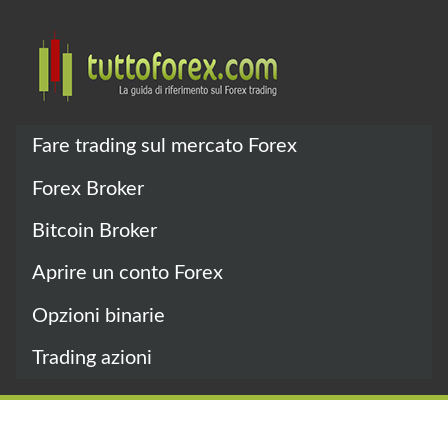
Fare trading sul mercato Forex
Forex Broker
Bitcoin Broker
Aprire un conto Forex
Opzioni binarie
Trading azioni