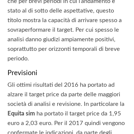
che per brevi periodi in cui l’andamento è
stato al di sotto delle aspettative, questo
titolo mostra la capacità di arrivare spesso a
sovraperformare il target. Per cui spesso le
analisi danno giudizi ampiamente positivi,
soprattutto per orizzonti temporali di breve
periodo.
Previsioni
Gli ottimi risultati del 2016 ha portato ad
alzare il target price da parte delle maggiori
società di analisi e revisione. In particolare la
Equita sim
ha portato il target price da 1,95
euro a 2,03 euro. Per il 2017 quindi vengono
confermate le indicazioni, da parte degli