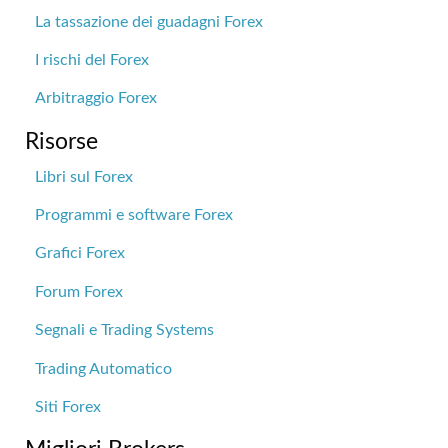
La tassazione dei guadagni Forex
I rischi del Forex
Arbitraggio Forex
Risorse
Libri sul Forex
Programmi e software Forex
Grafici Forex
Forum Forex
Segnali e Trading Systems
Trading Automatico
Siti Forex