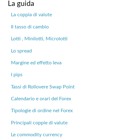
La guida
La coppia di valute
Il tasso di cambio
Lotti , Minilotti, Microlotti
Lo spread
Margine ed effetto leva
I pips
Tassi di Rollovere Swap Point
Calendario e orari del Forex
Tipologie di ordine nel Forex
Principali coppie di valute
Le commodity currency