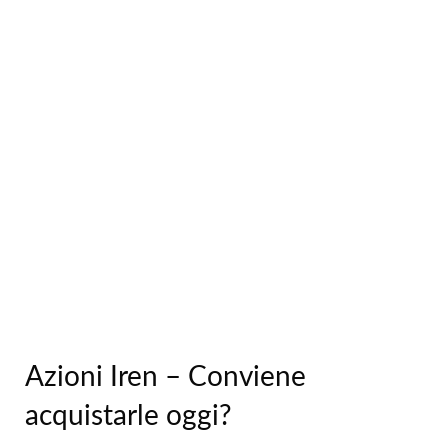
Azioni Iren – Conviene
acquistarle oggi?