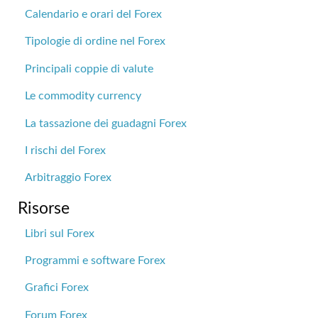
Calendario e orari del Forex
Tipologie di ordine nel Forex
Principali coppie di valute
Le commodity currency
La tassazione dei guadagni Forex
I rischi del Forex
Arbitraggio Forex
Risorse
Libri sul Forex
Programmi e software Forex
Grafici Forex
Forum Forex