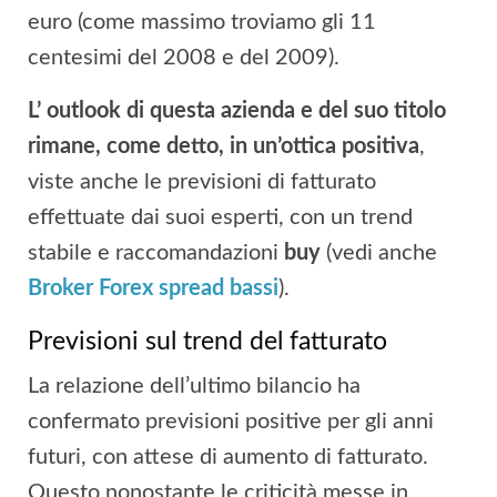
euro (come massimo troviamo gli 11
centesimi del 2008 e del 2009).
L’ outlook di questa azienda e del suo titolo
rimane, come detto, in un’ottica positiva
,
viste anche le previsioni di fatturato
effettuate dai suoi esperti, con un trend
stabile e raccomandazioni
buy
(vedi anche
Broker Forex spread bassi
).
Previsioni sul trend del fatturato
La relazione dell’ultimo bilancio ha
confermato previsioni positive per gli anni
futuri, con attese di aumento di fatturato.
Questo nonostante le criticità messe in