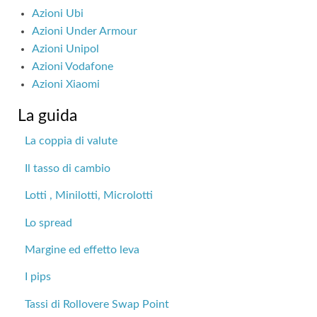
Azioni Ubi
Azioni Under Armour
Azioni Unipol
Azioni Vodafone
Azioni Xiaomi
La guida
La coppia di valute
Il tasso di cambio
Lotti , Minilotti, Microlotti
Lo spread
Margine ed effetto leva
I pips
Tassi di Rollovere Swap Point