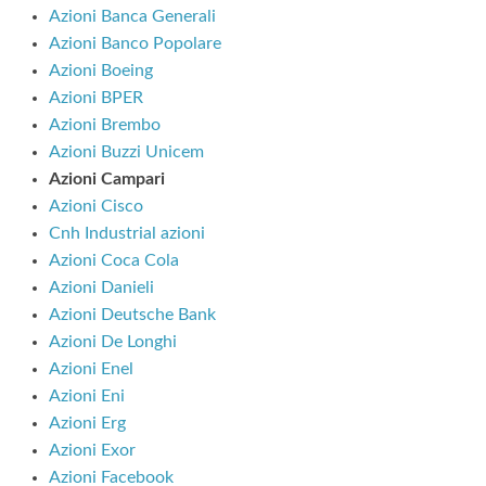
Azioni Banca Generali
Azioni Banco Popolare
Azioni Boeing
Azioni BPER
Azioni Brembo
Azioni Buzzi Unicem
Azioni Campari
Azioni Cisco
Cnh Industrial azioni
Azioni Coca Cola
Azioni Danieli
Azioni Deutsche Bank
Azioni De Longhi
Azioni Enel
Azioni Eni
Azioni Erg
Azioni Exor
Azioni Facebook