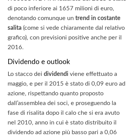
di poco inferiore ai 1657 milioni di euro,
denotando comunque un
trend in costante
salita
(come si vede chiaramente dal relativo
grafico), con previsioni positive anche per il
2016.
Dividendo e outlook
Lo stacco dei
dividendi
viene effettuato a
maggio, e per il 2015 è stato di 0,09 euro ad
azione, rispettando quanto proposto
dall’assemblea dei soci, e proseguendo la
fase di risalita dopo il calo che si era avuto
nel 2010, anno in cui è stato distribuito il
dividendo ad azione più basso pari a 0,06