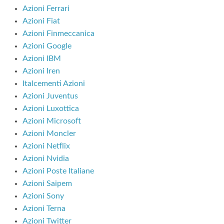
Azioni Ferrari
Azioni Fiat
Azioni Finmeccanica
Azioni Google
Azioni IBM
Azioni Iren
Italcementi Azioni
Azioni Juventus
Azioni Luxottica
Azioni Microsoft
Azioni Moncler
Azioni Netflix
Azioni Nvidia
Azioni Poste Italiane
Azioni Saipem
Azioni Sony
Azioni Terna
Azioni Twitter