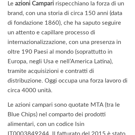
Le
azioni Campari
rispecchiano la forza di un
brand, con una storia di circa 150 anni (data
di fondazione 1860), che ha saputo seguire
un attento e capillare processo di
internazionalizzazione, con una presenza in
oltre 190 Paesi al mondo (soprattutto in
Europa, negli Usa e nell’America Latina),
tramite acquisizioni e contratti di
distribuzione. Oggi occupa una forza lavoro di
circa 4000 unità.
Le azioni campari sono quotate MTA (tra le
Blue Chips) nel comparto dei prodotti
alimentari, con un codice Isin
IT0003849244. Il fatturato del 2015 è stato