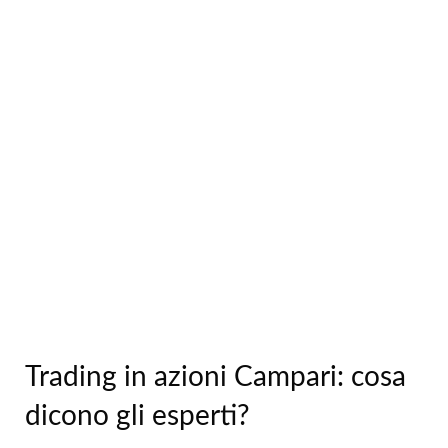
Trading in azioni Campari: cosa
dicono gli esperti?