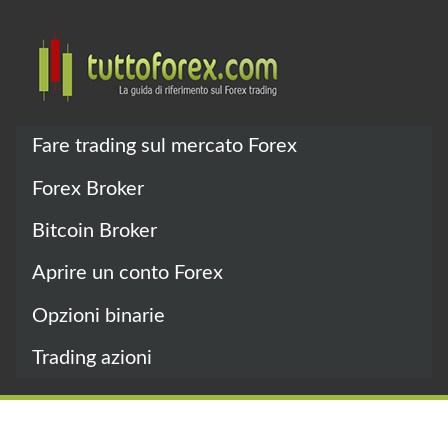
Fare trading sul mercato Forex
Forex Broker
Bitcoin Broker
Aprire un conto Forex
Opzioni binarie
Trading azioni