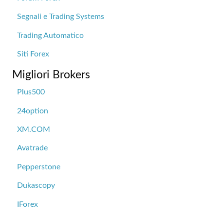
Segnali e Trading Systems
Trading Automatico
Siti Forex
Migliori Brokers
Plus500
24option
XM.COM
Avatrade
Pepperstone
Dukascopy
IForex