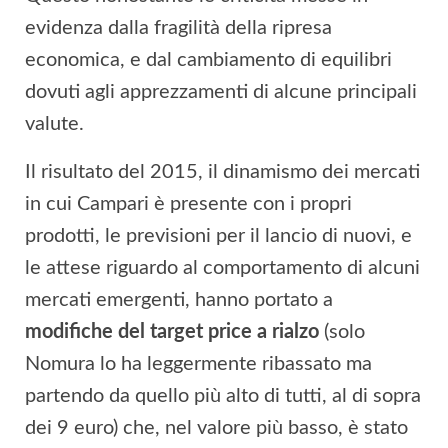
evidenza dalla fragilità della ripresa
economica, e dal cambiamento di equilibri
dovuti agli apprezzamenti di alcune principali
valute.
Il risultato del 2015, il dinamismo dei mercati
in cui Campari è presente con i propri
prodotti, le previsioni per il lancio di nuovi, e
le attese riguardo al comportamento di alcuni
mercati emergenti, hanno portato a
modifiche del target price a rialzo
(solo
Nomura lo ha leggermente ribassato ma
partendo da quello più alto di tutti, al di sopra
dei 9 euro) che, nel valore più basso, è stato