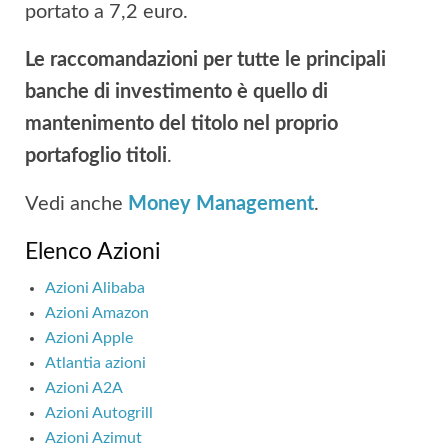
portato a 7,2 euro.
Le raccomandazioni per tutte le principali
banche di investimento è quello di
mantenimento del titolo nel proprio
portafoglio titoli
.
Vedi anche
Money Management
.
Elenco Azioni
Azioni Alibaba
Azioni Amazon
Azioni Apple
Atlantia azioni
Azioni A2A
Azioni Autogrill
Azioni Azimut